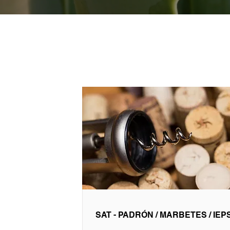
SAT - PADRÓN / MARBETES / IEP