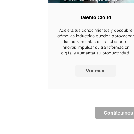
Talento Cloud
Acelera tus conocimientos y descubre
cómo las industrias pueden aprovechar
las herramientas en la nube para
innovar, impulsar su transformación
digital y aumentar su productividad.
Ver más
Contáctanos