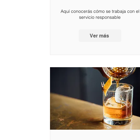
Aquí conocerás cómo se trabaja con el
servicio responsable
Ver más