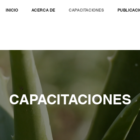
INICIO
ACERCA DE
CAPACITACIONES
PUBLICAC
CAPACITACIONES