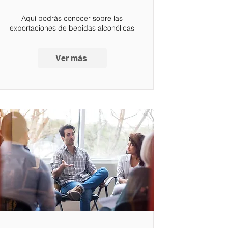
Aquí podrás conocer sobre las
exportaciones de bebidas alcohólicas
Ver más