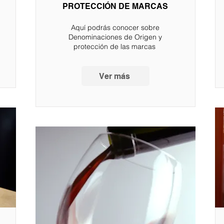
PROTECCIÓN DE MARCAS
Aquí podrás conocer sobre
Denominaciones de Origen y
protección de las marcas
Ver más