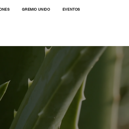
IONES
GREMIO UNIDO
EVENTOS