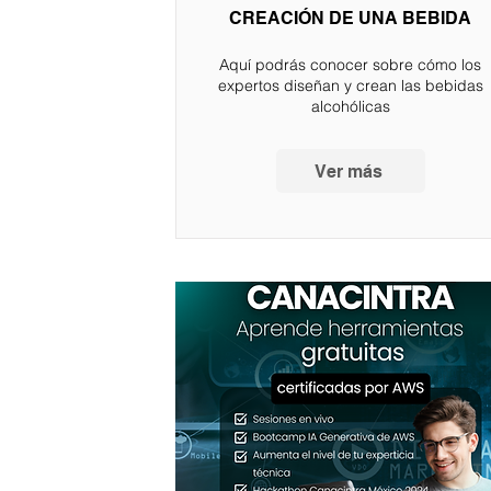
CREACIÓN DE UNA BEBIDA
Aquí podrás conocer sobre cómo los
expertos diseñan y crean las bebidas
alcohólicas
Ver más