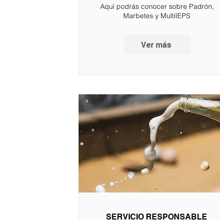
Aquí podrás conocer sobre Padrón,
Marbetes y MultiIEPS
Ver más
SERVICIO RESPONSABLE