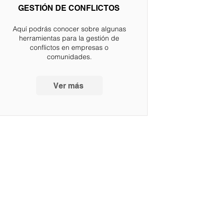
GESTIÓN DE CONFLICTOS
Aquí podrás conocer sobre algunas
herramientas para la gestión de
conflictos en empresas o
comunidades.
Ver más