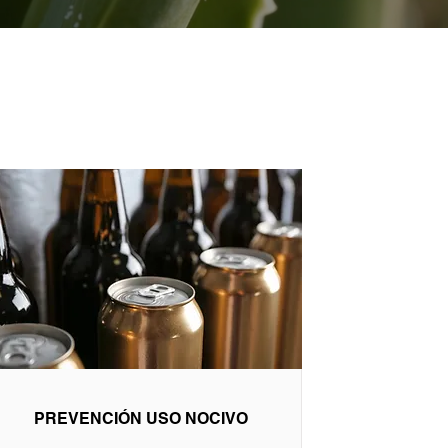
PREVENCIÓN USO NOCIVO