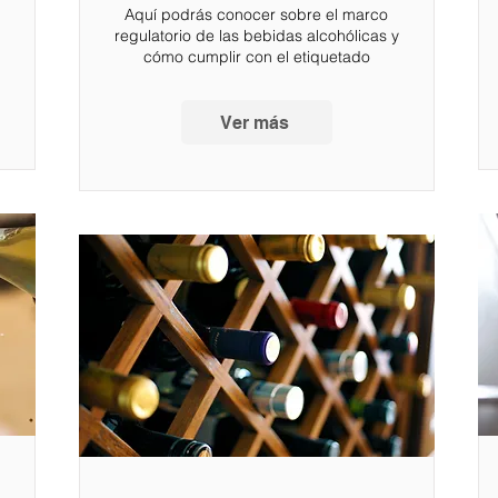
Aquí podrás conocer sobre el marco
regulatorio de las bebidas alcohólicas y
cómo cumplir con el etiquetado
Ver más