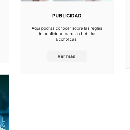
PUBLICIDAD
Aquí podrás conocer sobre las reglas
de publicidad para las bebidas
alcohólicas.
Ver más