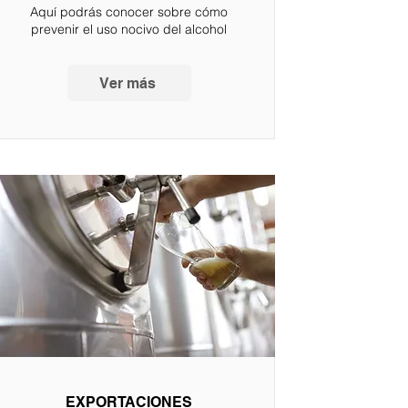
Aquí podrás conocer sobre cómo
prevenir el uso nocivo del alcohol
Ver más
EXPORTACIONES