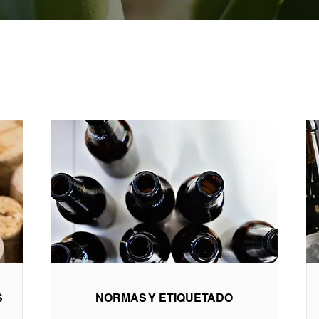
S
NORMAS Y ETIQUETADO